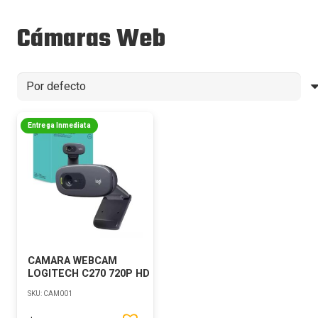
Cámaras Web
Entrega Inmediata
CAMARA WEBCAM
LOGITECH C270 720P HD
SKU:
CAM001