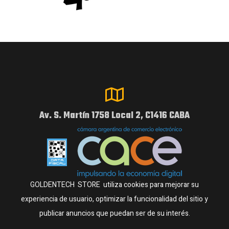
Av. S. Martín 1758 Local 2, C1416 CABA
GOLDENTECH STORE utiliza cookies para mejorar su
experiencia de usuario, optimizar la funcionalidad del sitio y
publicar anuncios que puedan ser de su interés.