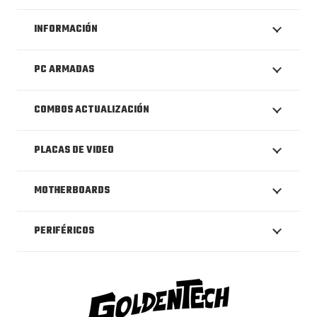
INFORMACIÓN
PC ARMADAS
COMBOS ACTUALIZACIÓN
PLACAS DE VIDEO
MOTHERBOARDS
PERIFÉRICOS