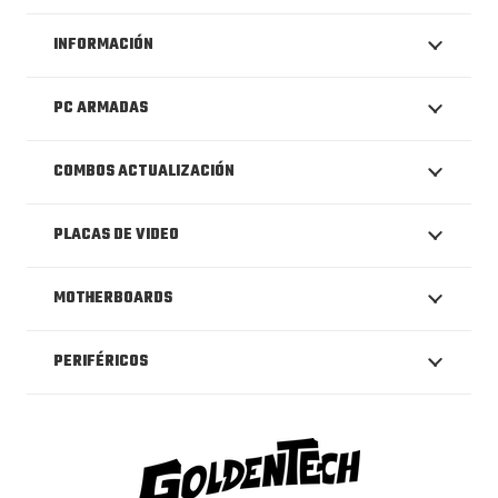
INFORMACIÓN
PC ARMADAS
COMBOS ACTUALIZACIÓN
PLACAS DE VIDEO
MOTHERBOARDS
PERIFÉRICOS