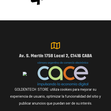
Av. S. Martín 1758 Local 2, C1416 CABA
GOLDENTECH STORE utiliza cookies para mejorar su
experiencia de usuario, optimizar la funcionalidad del sitio y
publicar anuncios que puedan ser de su interés.