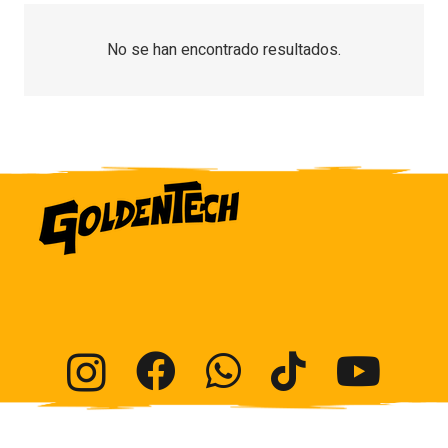
No se han encontrado resultados.