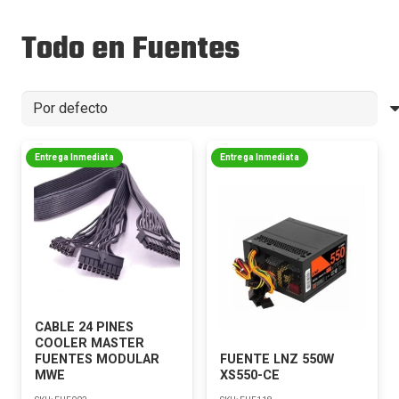
Todo en Fuentes
Entrega Inmediata
Entrega Inmediata
CABLE 24 PINES
COOLER MASTER
FUENTES MODULAR
FUENTE LNZ 550W
MWE
XS550-CE