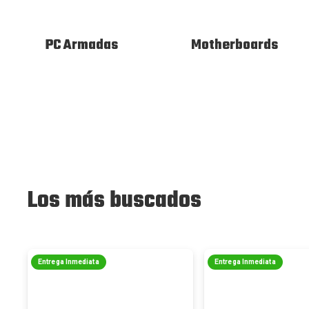
PC Armadas
Motherboards
Los más buscados
Entrega Inmediata
Entrega Inmediata