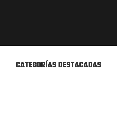
CATEGORÍAS DESTACADAS