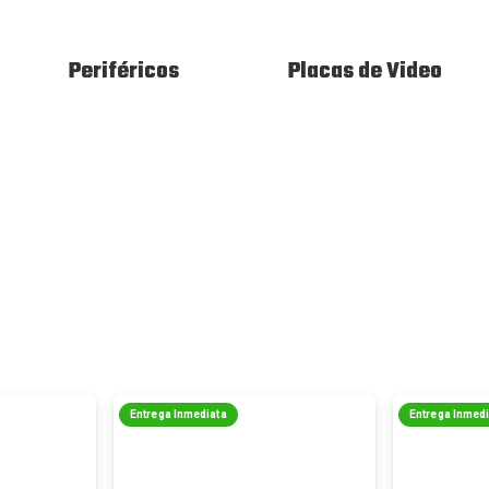
Periféricos
Placas de Video
Entrega Inmediata
Entrega Inmed