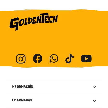
INFORMACIÓN
PC ARMADAS