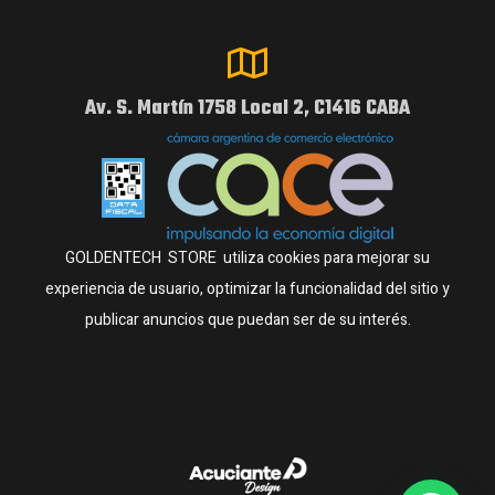
Av. S. Martín 1758 Local 2, C1416 CABA
GOLDENTECH STORE utiliza cookies para mejorar su
experiencia de usuario, optimizar la funcionalidad del sitio y
publicar anuncios que puedan ser de su interés.