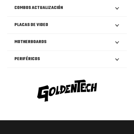
COMBOS ACTUALIZACIÓN
PLACAS DE VIDEO
MOTHERBOARDS
PERIFÉRICOS