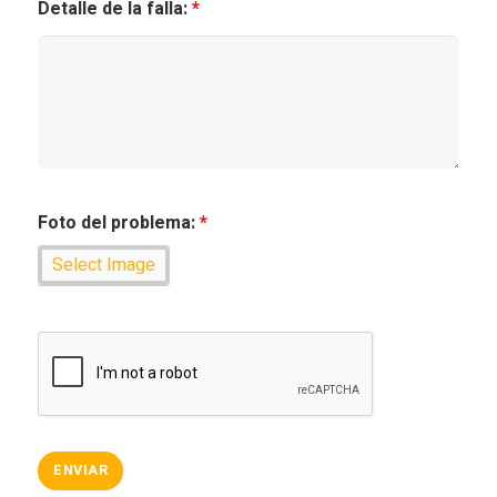
Detalle de la falla:
*
Foto del problema:
*
Select Image