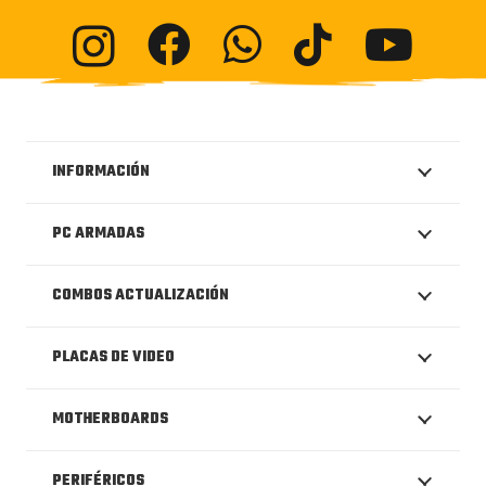
INFORMACIÓN
PC ARMADAS
COMBOS ACTUALIZACIÓN
PLACAS DE VIDEO
MOTHERBOARDS
PERIFÉRICOS