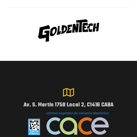
Av. S. Martín 1758 Local 2, C1416 CABA