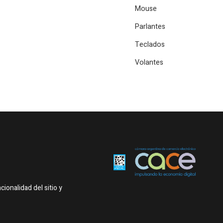
Mouse
Parlantes
Teclados
Volantes
onalidad del sitio y