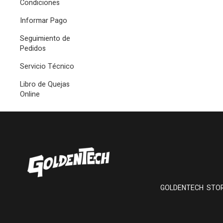
Condiciones
Informar Pago
Seguimiento de
Pedidos
Servicio Técnico
Libro de Quejas
Online
GOLDENTECH STORE ut