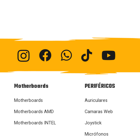
Motherboards
PERIFÉRICOS
Motherboards
Auriculares
Motherboards AMD
Camaras Web
Motherboards INTEL
Joystick
Micrófonos