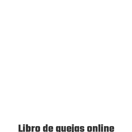
Libro de quejas online