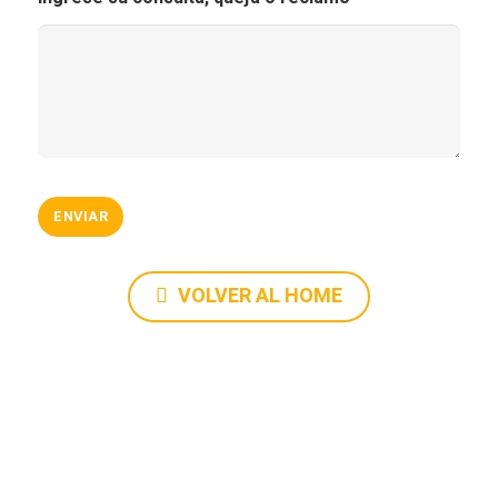
VOLVER AL HOME