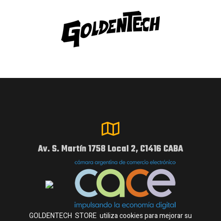
Av. S. Martín 1758 Local 2, C1416 CABA
GOLDENTECH STORE utiliza cookies para mejorar su