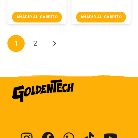
AÑADIR AL CARRITO
AÑADIR AL CARRITO
1
2