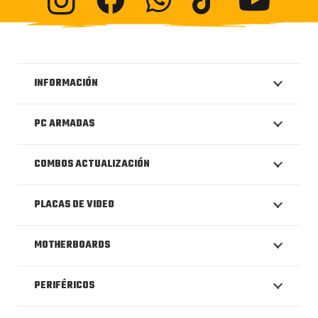
INFORMACIÓN
PC ARMADAS
COMBOS ACTUALIZACIÓN
PLACAS DE VIDEO
MOTHERBOARDS
PERIFÉRICOS