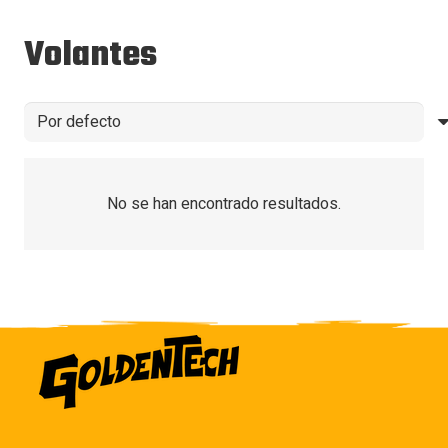
Volantes
No se han encontrado resultados.