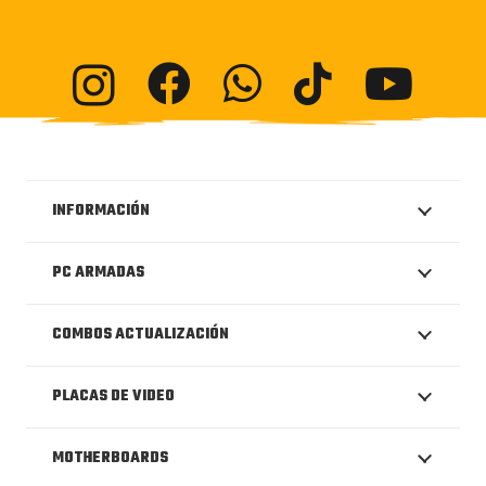
INFORMACIÓN
PC ARMADAS
COMBOS ACTUALIZACIÓN
PLACAS DE VIDEO
MOTHERBOARDS