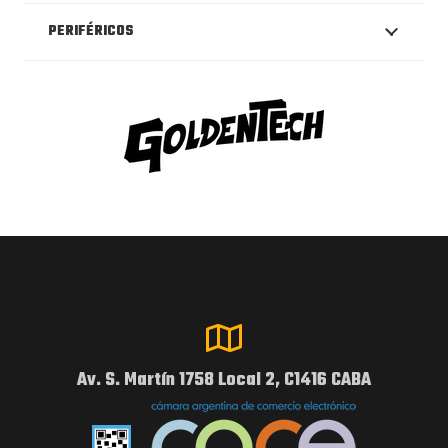
PERIFÉRICOS
Av. S. Martín 1758 Local 2, C1416 CABA