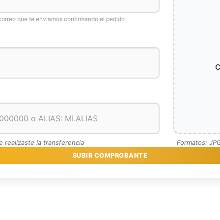
 correo que te enviamos confirmando el pedido
C
realizaste la transferencia
Formatos: JP
SUBIR COMPROBANTE