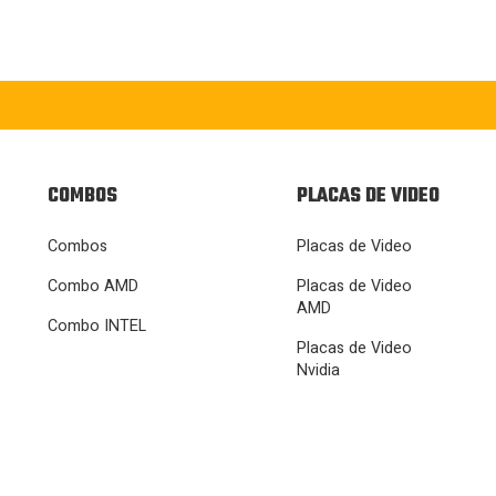
COMBOS
PLACAS DE VIDEO
Combos
Placas de Video
Combo AMD
Placas de Video
AMD
Combo INTEL
Placas de Video
Nvidia