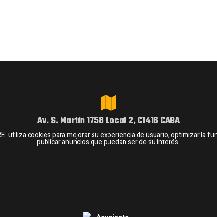
Av. S. Martín 1758 Local 2, C1416 CABA
iliza cookies para mejorar su experiencia de usuario, optimizar la funci
publicar anuncios que puedan ser de su interés.