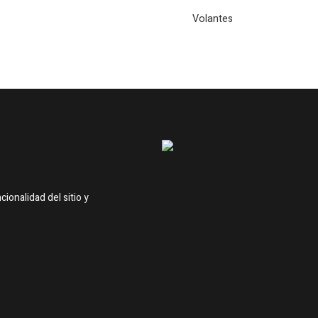
Volantes
onalidad del sitio y