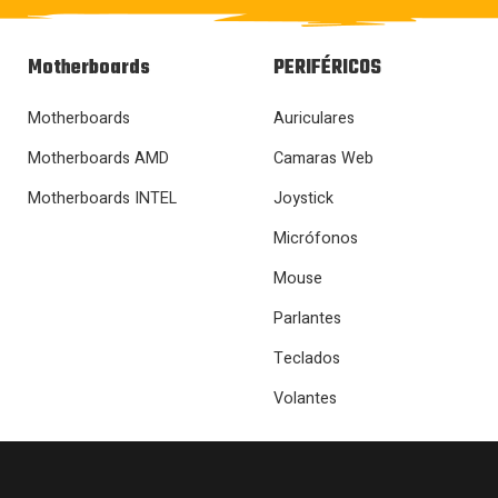
Motherboards
PERIFÉRICOS
Motherboards
Auriculares
Motherboards AMD
Camaras Web
Motherboards INTEL
Joystick
Micrófonos
Mouse
Parlantes
Teclados
Volantes