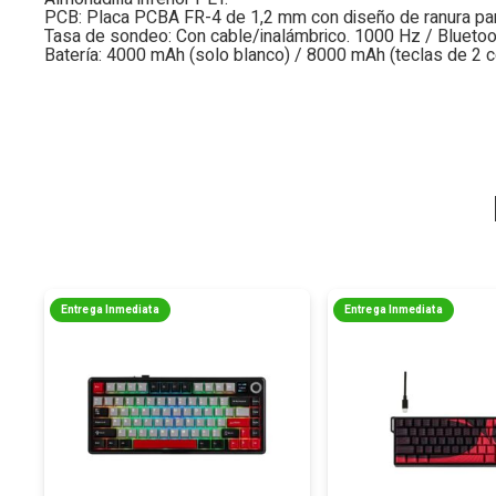
PCB: Placa PCBA FR-4 de 1,2 mm con diseño de ranura para
Tasa de sondeo: Con cable/inalámbrico. 1000 Hz / Bluetoo
Batería: 4000 mAh (solo blanco) / 8000 mAh (teclas de 2 
Entrega Inmediata
Entrega Inmediata