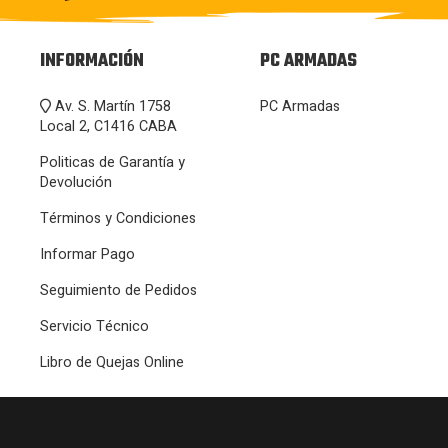
INFORMACIÓN
PC ARMADAS
Av. S. Martín 1758
PC Armadas
Local 2, C1416 CABA
Politicas de Garantía y
Devolución
Términos y Condiciones
Informar Pago
Seguimiento de Pedidos
Servicio Técnico
Libro de Quejas Online