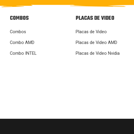
COMBOS
PLACAS DE VIDEO
Combos
Placas de Video
Combo AMD
Placas de Video AMD
Combo INTEL
Placas de Video Nvidia