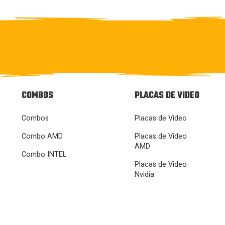
COMBOS
PLACAS DE VIDEO
Combos
Placas de Video
Combo AMD
Placas de Video
AMD
Combo INTEL
Placas de Video
Nvidia