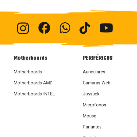
Motherboards
PERIFÉRICOS
Motherboards
Auriculares
Motherboards AMD
Camaras Web
Motherboards INTEL
Joystick
Micrófonos
Mouse
Parlantes