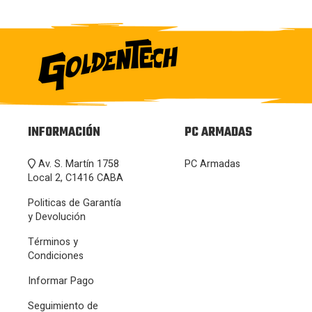
INFORMACIÓN
PC ARMADAS
Av. S. Martín 1758
PC Armadas
Local 2, C1416 CABA
Politicas de Garantía
y Devolución
Términos y
Condiciones
Informar Pago
Seguimiento de