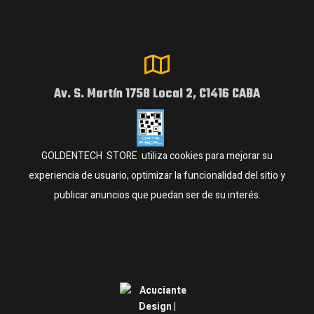
Av. S. Martín 1758 Local 2, C1416 CABA
GOLDENTECH STORE utiliza cookies para mejorar su
experiencia de usuario, optimizar la funcionalidad del sitio y
publicar anuncios que puedan ser de su interés.