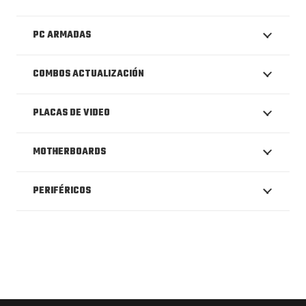
PC ARMADAS
COMBOS ACTUALIZACIÓN
PLACAS DE VIDEO
MOTHERBOARDS
PERIFÉRICOS