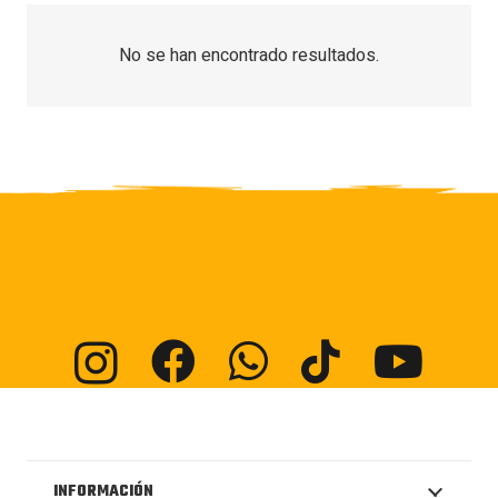
No se han encontrado resultados.
INFORMACIÓN