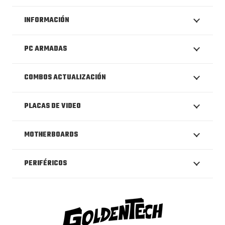
INFORMACIÓN
PC ARMADAS
COMBOS ACTUALIZACIÓN
PLACAS DE VIDEO
MOTHERBOARDS
PERIFÉRICOS