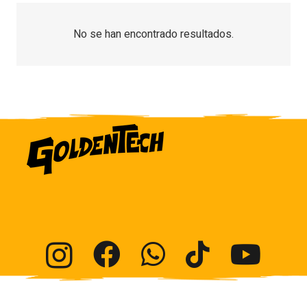
No se han encontrado resultados.