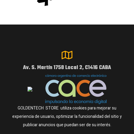
Av. S. Martín 1758 Local 2, C1416 CABA
GOLDENTECH STORE utiliza cookies para mejorar su
experiencia de usuario, optimizar la funcionalidad del sitio y
publicar anuncios que puedan ser de su interés.