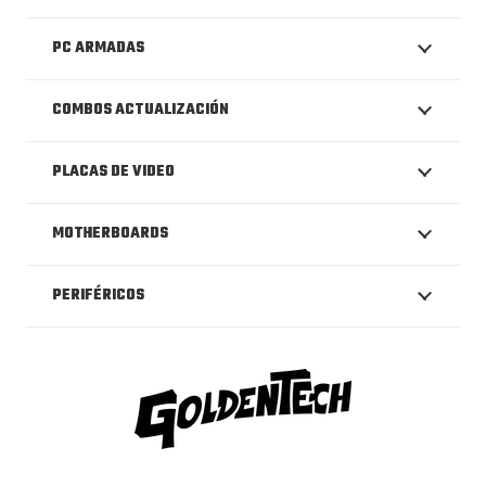
PC ARMADAS
COMBOS ACTUALIZACIÓN
PLACAS DE VIDEO
MOTHERBOARDS
PERIFÉRICOS