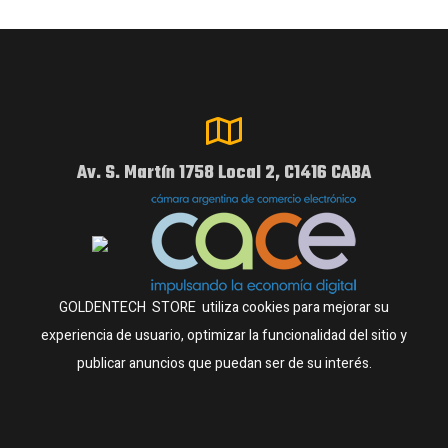
Av. S. Martín 1758 Local 2, C1416 CABA
GOLDENTECH STORE utiliza cookies para mejorar su
experiencia de usuario, optimizar la funcionalidad del sitio y
publicar anuncios que puedan ser de su interés.