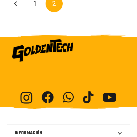
1
2
INFORMACIÓN