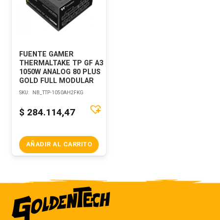
FUENTE GAMER
THERMALTAKE TP GF A3
1050W ANALOG 80 PLUS
GOLD FULL MODULAR
SKU:
NB_TTP-1050AH2FKG
$
284.114,47
AÑADIR AL CARRITO