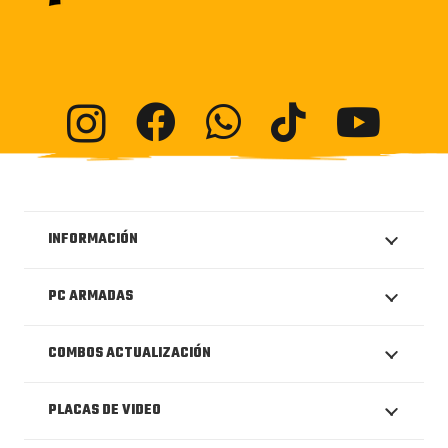
INFORMACIÓN
PC ARMADAS
COMBOS ACTUALIZACIÓN
PLACAS DE VIDEO