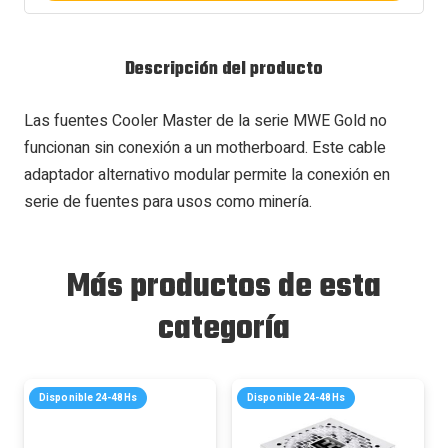
Descripción del producto
Las fuentes Cooler Master de la serie MWE Gold no
funcionan sin conexión a un motherboard. Este cable
adaptador alternativo modular permite la conexión en
serie de fuentes para usos como minería.
Más productos de esta
categoría
Disponible 24-48Hs
Disponible 24-48Hs