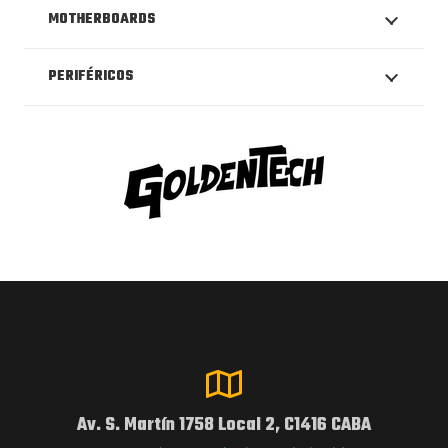
MOTHERBOARDS
PERIFÉRICOS
Av. S. Martín 1758 Local 2, C1416 CABA