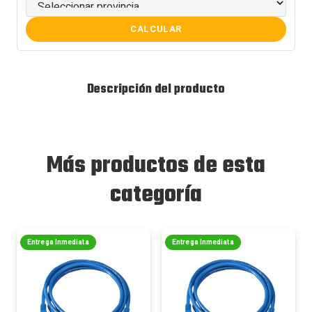
CALCULAR
Descripción del producto
Más productos de esta
categoría
Entrega Inmediata
Entrega Inmediata