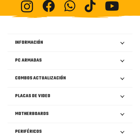
INFORMACIÓN
PC ARMADAS
COMBOS ACTUALIZACIÓN
PLACAS DE VIDEO
MOTHERBOARDS
PERIFÉRICOS