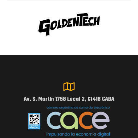
Av. S. Martín 1758 Local 2, C1416 CABA