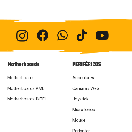
Motherboards
PERIFÉRICOS
Motherboards
Auriculares
Motherboards AMD
Camaras Web
Motherboards INTEL
Joystick
Micrófonos
Mouse
Parlantes