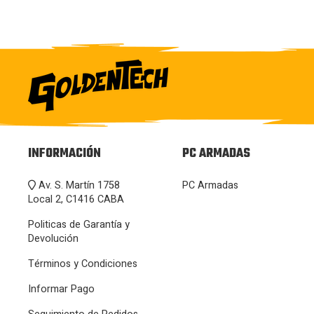
INFORMACIÓN
PC ARMADAS
Av. S. Martín 1758
PC Armadas
Local 2, C1416 CABA
Politicas de Garantía y
Devolución
Términos y Condiciones
Informar Pago