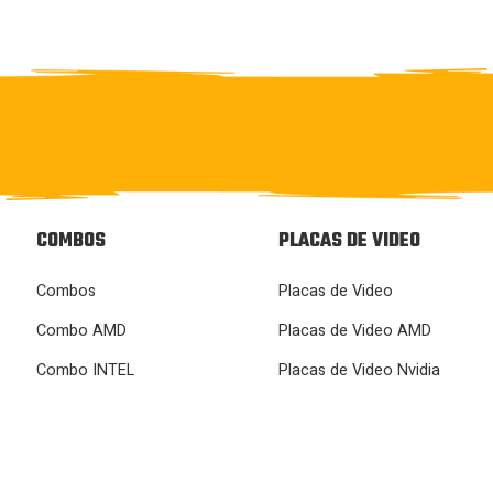
COMBOS
PLACAS DE VIDEO
Combos
Placas de Video
Combo AMD
Placas de Video AMD
Combo INTEL
Placas de Video Nvidia