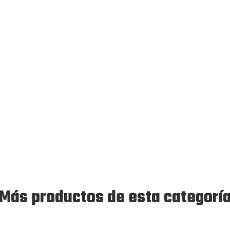
Más productos de esta categorí