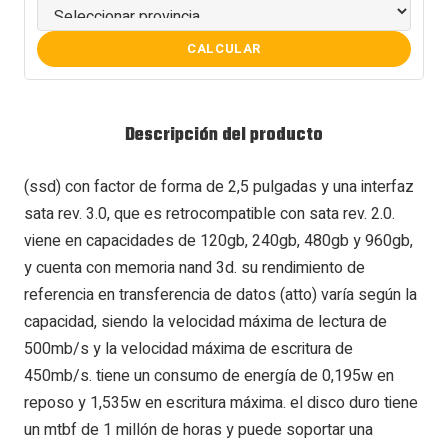
CALCULAR
Descripción del producto
(ssd) con factor de forma de 2,5 pulgadas y una interfaz
sata rev. 3.0, que es retrocompatible con sata rev. 2.0.
viene en capacidades de 120gb, 240gb, 480gb y 960gb,
y cuenta con memoria nand 3d. su rendimiento de
referencia en transferencia de datos (atto) varía según la
capacidad, siendo la velocidad máxima de lectura de
500mb/s y la velocidad máxima de escritura de
450mb/s. tiene un consumo de energía de 0,195w en
reposo y 1,535w en escritura máxima. el disco duro tiene
un mtbf de 1 millón de horas y puede soportar una