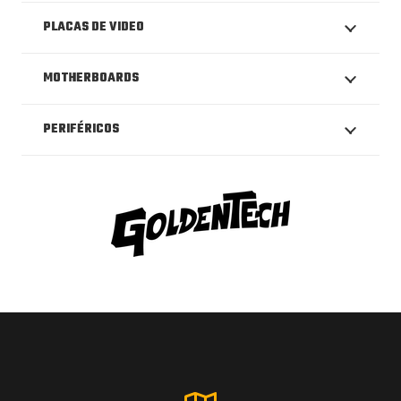
PLACAS DE VIDEO
MOTHERBOARDS
PERIFÉRICOS