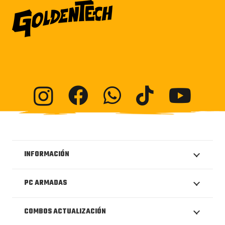
INFORMACIÓN
PC ARMADAS
COMBOS ACTUALIZACIÓN