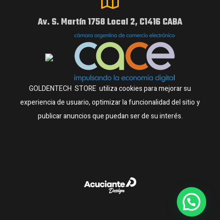
Av. S. Martín 1758 Local 2, C1416 CABA
GOLDENTECH STORE utiliza cookies para mejorar su
experiencia de usuario, optimizar la funcionalidad del sitio y
publicar anuncios que puedan ser de su interés.