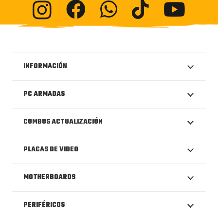
INFORMACIÓN
PC ARMADAS
COMBOS ACTUALIZACIÓN
PLACAS DE VIDEO
MOTHERBOARDS
PERIFÉRICOS