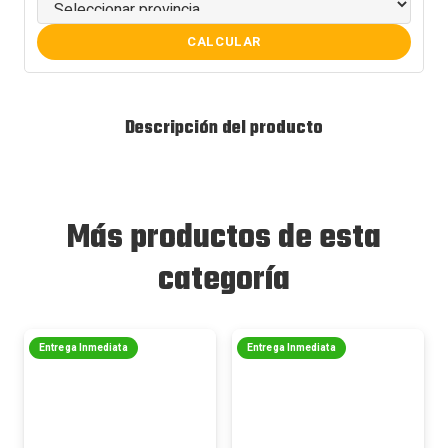
CALCULAR
Descripción del producto
Más productos de esta
categoría
Entrega Inmediata
Entrega Inmediata