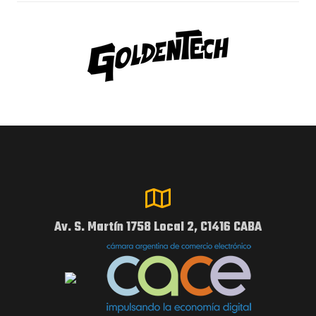
Av. S. Martín 1758 Local 2, C1416 CABA