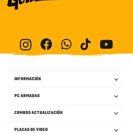
INFORMACIÓN
PC ARMADAS
COMBOS ACTUALIZACIÓN
PLACAS DE VIDEO