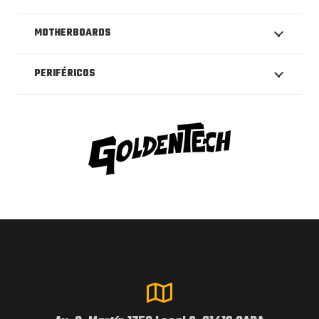
MOTHERBOARDS
PERIFÉRICOS