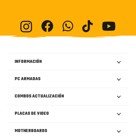
INFORMACIÓN
PC ARMADAS
COMBOS ACTUALIZACIÓN
PLACAS DE VIDEO
MOTHERBOARDS