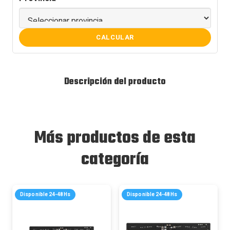
CALCULAR
Descripción del producto
Más productos de esta
categoría
Disponible 24-48Hs
Disponible 24-48Hs