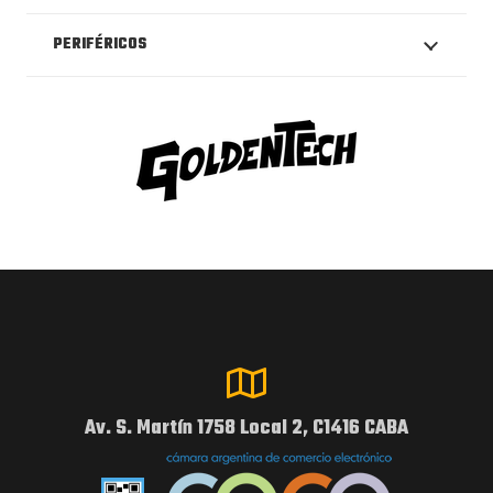
PERIFÉRICOS
Av. S. Martín 1758 Local 2, C1416 CABA