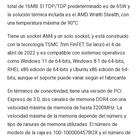
total de 16MB. El TDP/TDP predeterminado es de 65W y
la solución térmica incluida es el AMD Wraith Stealth, con
una temperatura máxima de 90°C.
Tiene un socket AM4 y un solo socket, y está construido
con la tecnología TSMC 7nm FinFET. Se lanzó el 4 de
abril de 2022 y es compatible con sistemas operativos
como Windows 11 de 64-bits, Windows 8.1 de 64-bits,
RHEL x86 edición de 64-bits y Ubuntu x86 edición de 64-
bits, aunque el soporte puede variar según el fabricante.
En términos de conectividad, tiene una versión de PCI
Express de 3.0, dos canales de memoria DDR4 con una
velocidad máxima de memoria de hasta 3200MHz. La
velocidad máxima de la memoria depende del número y
tipo de ranuras de memoria utilizadas. El número de
modelo de la caja es 100-100000457BOX y el número de