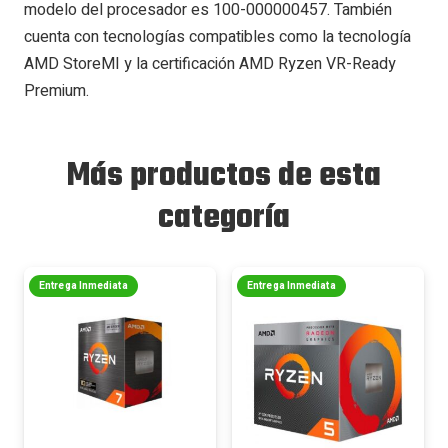
modelo del procesador es 100-000000457. También
cuenta con tecnologías compatibles como la tecnología
AMD StoreMI y la certificación AMD Ryzen VR-Ready
Premium.
Más productos de esta
categoría
Entrega Inmediata
Entrega Inmediata