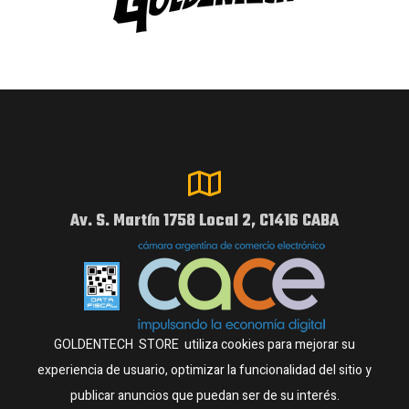
Av. S. Martín 1758 Local 2, C1416 CABA
GOLDENTECH STORE utiliza cookies para mejorar su
experiencia de usuario, optimizar la funcionalidad del sitio y
publicar anuncios que puedan ser de su interés.