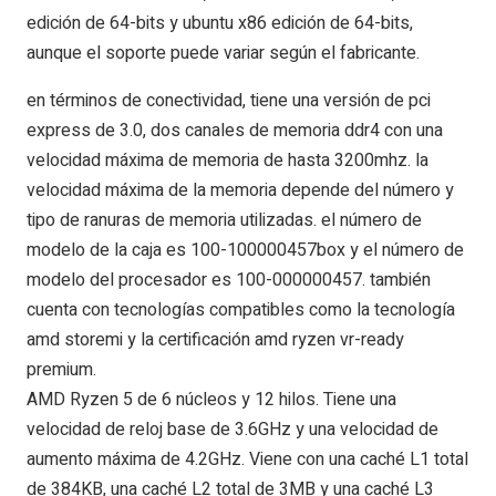
edición de 64-bits y ubuntu x86 edición de 64-bits,
aunque el soporte puede variar según el fabricante.
en términos de conectividad, tiene una versión de pci
express de 3.0, dos canales de memoria ddr4 con una
velocidad máxima de memoria de hasta 3200mhz. la
velocidad máxima de la memoria depende del número y
tipo de ranuras de memoria utilizadas. el número de
modelo de la caja es 100-100000457box y el número de
modelo del procesador es 100-000000457. también
cuenta con tecnologías compatibles como la tecnología
amd storemi y la certificación amd ryzen vr-ready
premium.
AMD Ryzen 5 de 6 núcleos y 12 hilos. Tiene una
velocidad de reloj base de 3.6GHz y una velocidad de
aumento máxima de 4.2GHz. Viene con una caché L1 total
de 384KB, una caché L2 total de 3MB y una caché L3