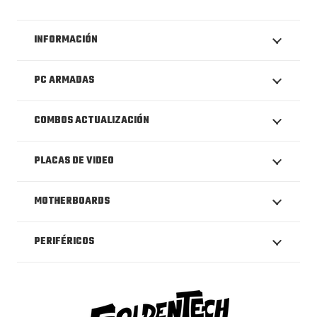
INFORMACIÓN
PC ARMADAS
COMBOS ACTUALIZACIÓN
PLACAS DE VIDEO
MOTHERBOARDS
PERIFÉRICOS