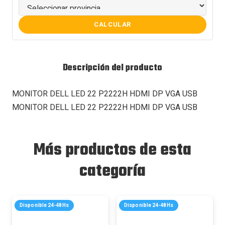
CALCULAR
Descripción del producto
MONITOR DELL LED 22 P2222H HDMI DP VGA USB
MONITOR DELL LED 22 P2222H HDMI DP VGA USB
Más productos de esta
categoría
Disponible 24-48Hs
Disponible 24-48Hs