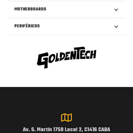
MOTHERBOARDS
PERIFÉRICOS
Av. S. Martín 1758 Local 2, C1416 CABA