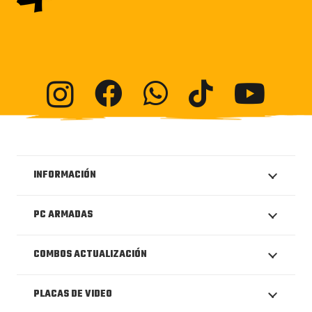
INFORMACIÓN
PC ARMADAS
COMBOS ACTUALIZACIÓN
PLACAS DE VIDEO