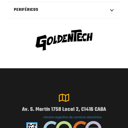
PERIFÉRICOS
Av. S. Martín 1758 Local 2, C1416 CABA