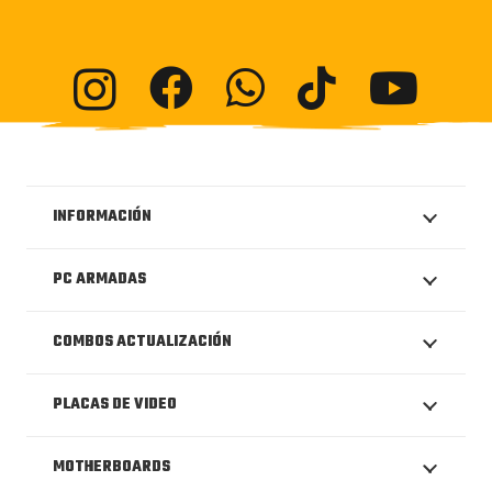
INFORMACIÓN
PC ARMADAS
COMBOS ACTUALIZACIÓN
PLACAS DE VIDEO
MOTHERBOARDS