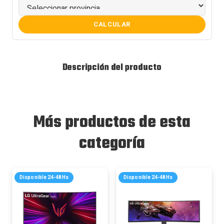
CALCULAR
Descripción del producto
Más productos de esta
categoría
Disponible 24-48Hs
Disponible 24-48Hs