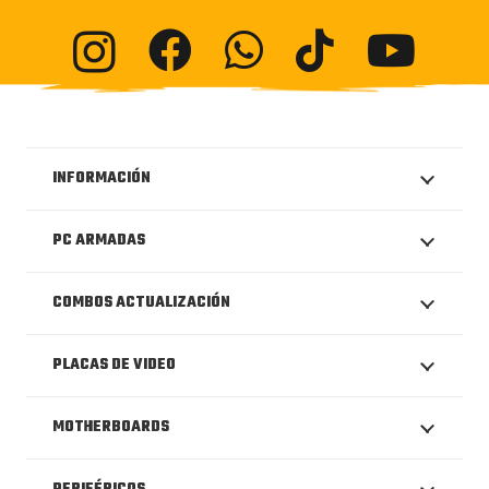
INFORMACIÓN
PC ARMADAS
COMBOS ACTUALIZACIÓN
PLACAS DE VIDEO
MOTHERBOARDS