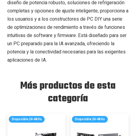
diseño de potencia robusto, soluciones de refrigeración
completas y opciones de ajuste inteligente, proporciona a
los usuarios y a los constructores de PC DIY una serie
de optimizaciones de rendimiento a través de funciones
intuitivas de software y firmware. Está diseñado para ser
un PC preparado para la IA avanzada, ofreciendo la
potencia y la conectividad necesarias para las exigentes
aplicaciones de IA.
Más productos de esta
categoría
Disponible 24-48Hs
Disponible 24-48Hs