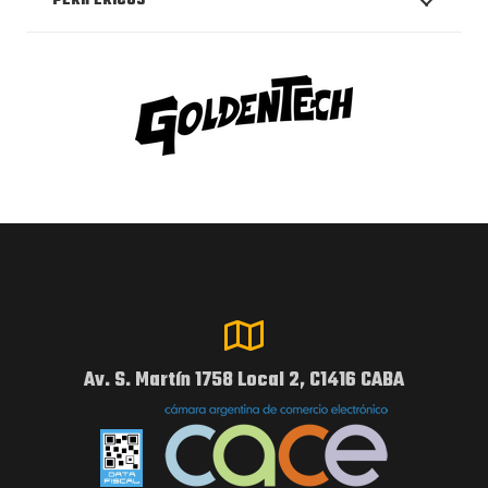
PERIFÉRICOS
Av. S. Martín 1758 Local 2, C1416 CABA