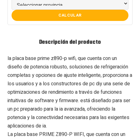
CALCULAR
Descripción del producto
la placa base prime z890-p wifi, que cuenta con un
diseño de potencia robusto, soluciones de refrigeración
completas y opciones de ajuste inteligente, proporciona a
los usuarios y a los constructores de pc diy una serie de
optimizaciones de rendimiento a través de funciones
intuitivas de software y firmware. está diseñado para ser
un pc preparado para la ia avanzada, ofreciendo la
potencia y la conectividad necesarias para las exigentes
aplicaciones de ia.
La placa base PRIME Z890-P WIFI, que cuenta con un