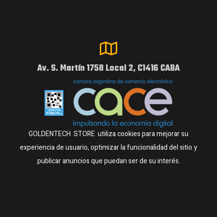
Av. S. Martín 1758 Local 2, C1416 CABA
GOLDENTECH STORE utiliza cookies para mejorar su
experiencia de usuario, optimizar la funcionalidad del sitio y
publicar anuncios que puedan ser de su interés.