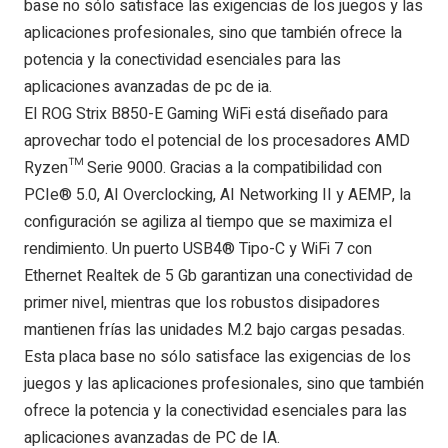
base no sólo satisface las exigencias de los juegos y las
aplicaciones profesionales, sino que también ofrece la
potencia y la conectividad esenciales para las
aplicaciones avanzadas de pc de ia.
El ROG Strix B850-E Gaming WiFi está diseñado para
aprovechar todo el potencial de los procesadores AMD
Ryzen™ Serie 9000. Gracias a la compatibilidad con
PCIe® 5.0, AI Overclocking, AI Networking II y AEMP, la
configuración se agiliza al tiempo que se maximiza el
rendimiento. Un puerto USB4® Tipo-C y WiFi 7 con
Ethernet Realtek de 5 Gb garantizan una conectividad de
primer nivel, mientras que los robustos disipadores
mantienen frías las unidades M.2 bajo cargas pesadas.
Esta placa base no sólo satisface las exigencias de los
juegos y las aplicaciones profesionales, sino que también
ofrece la potencia y la conectividad esenciales para las
aplicaciones avanzadas de PC de IA.