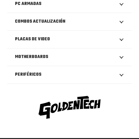
PC ARMADAS
COMBOS ACTUALIZACIÓN
PLACAS DE VIDEO
MOTHERBOARDS
PERIFÉRICOS