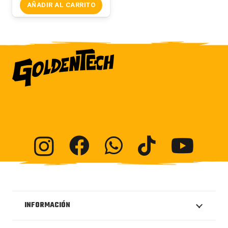
AÑADIR AL CARRITO
INFORMACIÓN