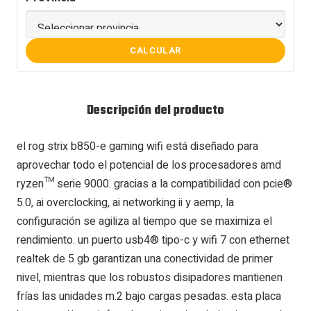
CALCULAR
Descripción del producto
el rog strix b850-e gaming wifi está diseñado para
aprovechar todo el potencial de los procesadores amd
ryzen™ serie 9000. gracias a la compatibilidad con pcie®
5.0, ai overclocking, ai networking ii y aemp, la
configuración se agiliza al tiempo que se maximiza el
rendimiento. un puerto usb4® tipo-c y wifi 7 con ethernet
realtek de 5 gb garantizan una conectividad de primer
nivel, mientras que los robustos disipadores mantienen
frías las unidades m.2 bajo cargas pesadas. esta placa