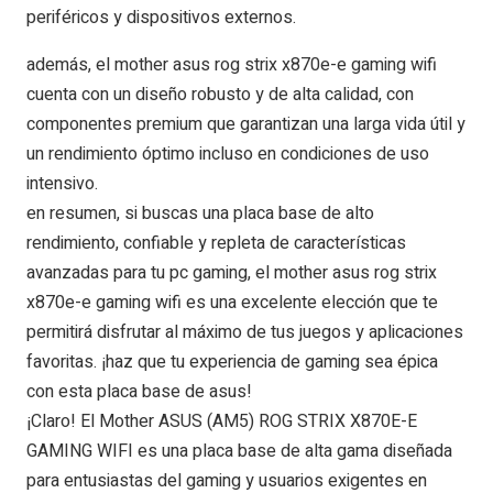
periféricos y dispositivos externos.
además, el mother asus rog strix x870e-e gaming wifi
cuenta con un diseño robusto y de alta calidad, con
componentes premium que garantizan una larga vida útil y
un rendimiento óptimo incluso en condiciones de uso
intensivo.
en resumen, si buscas una placa base de alto
rendimiento, confiable y repleta de características
avanzadas para tu pc gaming, el mother asus rog strix
x870e-e gaming wifi es una excelente elección que te
permitirá disfrutar al máximo de tus juegos y aplicaciones
favoritas. ¡haz que tu experiencia de gaming sea épica
con esta placa base de asus!
¡Claro! El Mother ASUS (AM5) ROG STRIX X870E-E
GAMING WIFI es una placa base de alta gama diseñada
para entusiastas del gaming y usuarios exigentes en