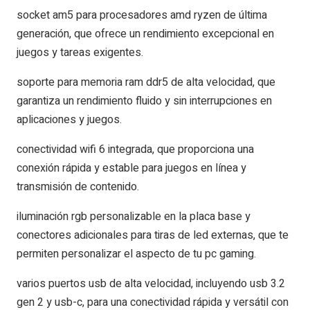
socket am5 para procesadores amd ryzen de última
generación, que ofrece un rendimiento excepcional en
juegos y tareas exigentes.
soporte para memoria ram ddr5 de alta velocidad, que
garantiza un rendimiento fluido y sin interrupciones en
aplicaciones y juegos.
conectividad wifi 6 integrada, que proporciona una
conexión rápida y estable para juegos en línea y
transmisión de contenido.
iluminación rgb personalizable en la placa base y
conectores adicionales para tiras de led externas, que te
permiten personalizar el aspecto de tu pc gaming.
varios puertos usb de alta velocidad, incluyendo usb 3.2
gen 2 y usb-c, para una conectividad rápida y versátil con