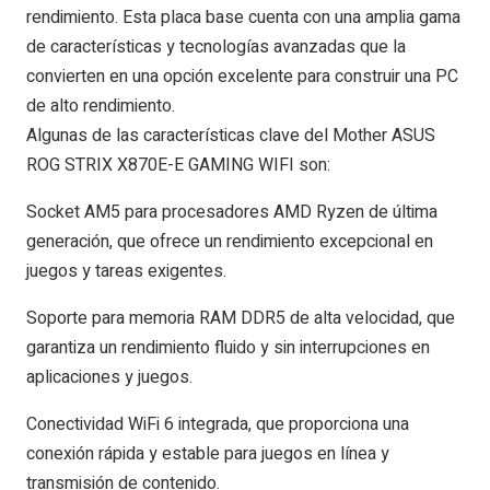
rendimiento. Esta placa base cuenta con una amplia gama
de características y tecnologías avanzadas que la
convierten en una opción excelente para construir una PC
de alto rendimiento.
Algunas de las características clave del Mother ASUS
ROG STRIX X870E-E GAMING WIFI son:
Socket AM5 para procesadores AMD Ryzen de última
generación, que ofrece un rendimiento excepcional en
juegos y tareas exigentes.
Soporte para memoria RAM DDR5 de alta velocidad, que
garantiza un rendimiento fluido y sin interrupciones en
aplicaciones y juegos.
Conectividad WiFi 6 integrada, que proporciona una
conexión rápida y estable para juegos en línea y
transmisión de contenido.