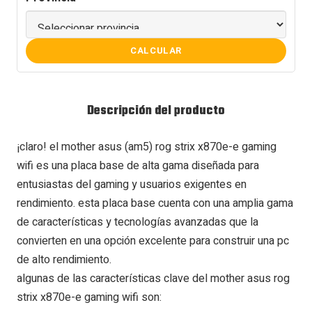
CALCULAR
Descripción del producto
¡claro! el mother asus (am5) rog strix x870e-e gaming
wifi es una placa base de alta gama diseñada para
entusiastas del gaming y usuarios exigentes en
rendimiento. esta placa base cuenta con una amplia gama
de características y tecnologías avanzadas que la
convierten en una opción excelente para construir una pc
de alto rendimiento.
algunas de las características clave del mother asus rog
strix x870e-e gaming wifi son: