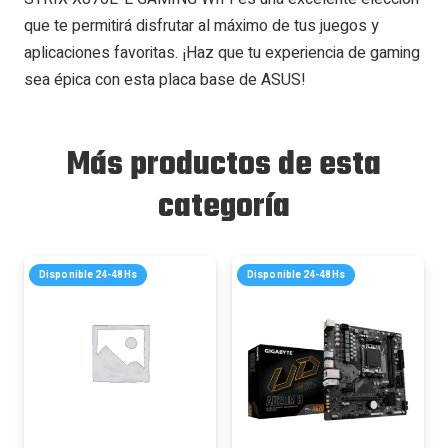
que te permitirá disfrutar al máximo de tus juegos y
aplicaciones favoritas. ¡Haz que tu experiencia de gaming
sea épica con esta placa base de ASUS!
Más productos de esta
categoría
Disponible 24-48Hs
Disponible 24-48Hs