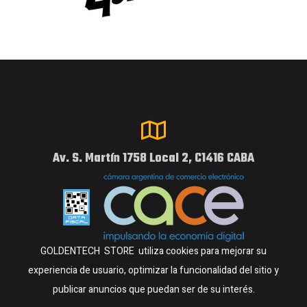
Av. S. Martín 1758 Local 2, C1416 CABA
GOLDENTECH STORE utiliza cookies para mejorar su
experiencia de usuario, optimizar la funcionalidad del sitio y
publicar anuncios que puedan ser de su interés.