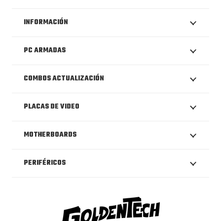
INFORMACIÓN
PC ARMADAS
COMBOS ACTUALIZACIÓN
PLACAS DE VIDEO
MOTHERBOARDS
PERIFÉRICOS