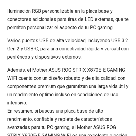
Iluminación RGB personalizable en la placa base y
conectores adicionales para tiras de LED externas, que te
permiten personalizar el aspecto de tu PC gaming.
Varios puertos USB de alta velocidad, incluyendo USB 3.2
Gen 2 y USB-C, para una conectividad rápida y versátil con
periféricos y dispositivos externos.
Además, el Mother ASUS ROG STRIX X870E-E GAMING
WIFI cuenta con un diseño robusto y de alta calidad, con
componentes premium que garantizan una larga vida útil y
un rendimiento óptimo incluso en condiciones de uso
intensivo.
En resumen, si buscas una placa base de alto
rendimiento, confiable y repleta de características
avanzadas para tu PC gaming, el Mother ASUS ROG
STRIX X870E-E GAMING WIFI es una excelente elección