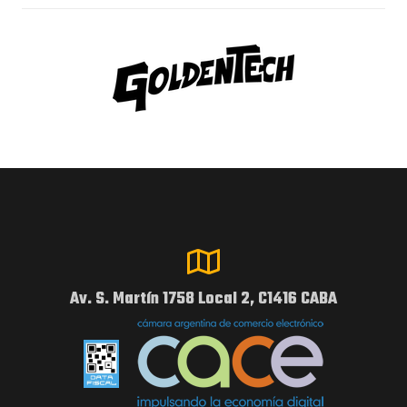
Av. S. Martín 1758 Local 2, C1416 CABA