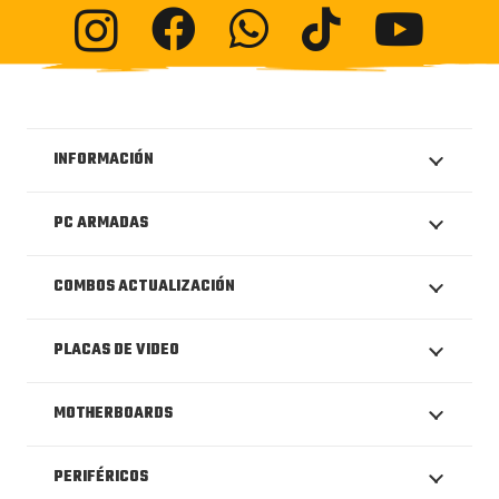
INFORMACIÓN
PC ARMADAS
COMBOS ACTUALIZACIÓN
PLACAS DE VIDEO
MOTHERBOARDS
PERIFÉRICOS