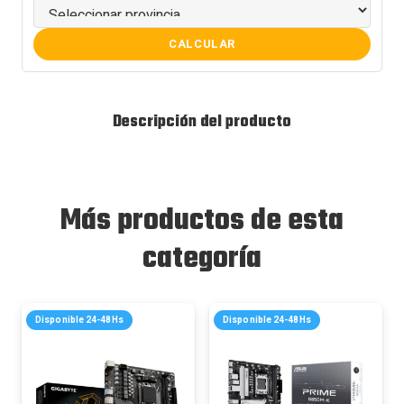
CALCULAR
Descripción del producto
Más productos de esta
categoría
Disponible 24-48Hs
Disponible 24-48Hs