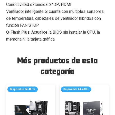
Conectividad extendida: 2*DP, HDMI
Ventilador inteligente 6: cuenta con múltiples sensores
de temperatura, cabezales de ventilador híbridos con
función FAN STOP
Q-Flash Plus: Actualice la BIOS sin instalar la CPU, la
memoria ni la tarjeta gráfica
Más productos de esta
categoría
Disponible 24-48Hs
Disponible 24-48Hs