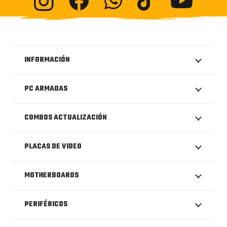
INFORMACIÓN
PC ARMADAS
COMBOS ACTUALIZACIÓN
PLACAS DE VIDEO
MOTHERBOARDS
PERIFÉRICOS