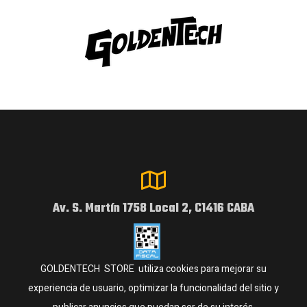
Av. S. Martín 1758 Local 2, C1416 CABA
GOLDENTECH STORE utiliza cookies para mejorar su
experiencia de usuario, optimizar la funcionalidad del sitio y