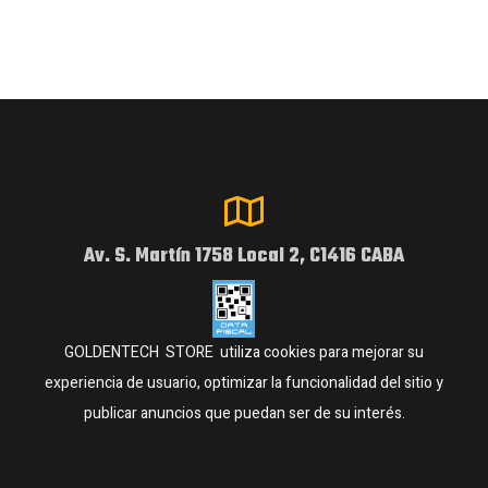
Av. S. Martín 1758 Local 2, C1416 CABA
GOLDENTECH STORE utiliza cookies para mejorar su
experiencia de usuario, optimizar la funcionalidad del sitio y
publicar anuncios que puedan ser de su interés.