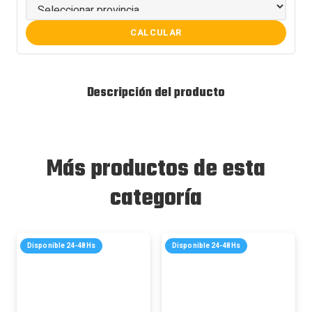
CALCULAR
Descripción del producto
Más productos de esta
categoría
Disponible 24-48Hs
Disponible 24-48Hs