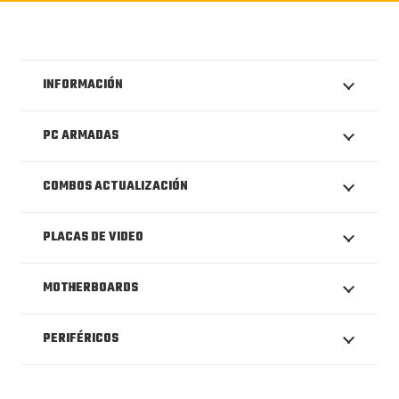
INFORMACIÓN
PC ARMADAS
COMBOS ACTUALIZACIÓN
PLACAS DE VIDEO
MOTHERBOARDS
PERIFÉRICOS