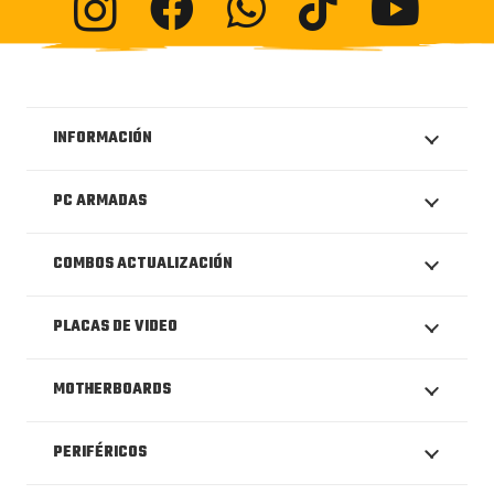
INFORMACIÓN
PC ARMADAS
COMBOS ACTUALIZACIÓN
PLACAS DE VIDEO
MOTHERBOARDS
PERIFÉRICOS