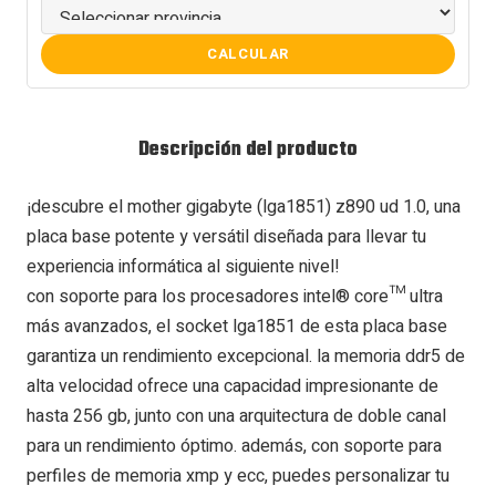
CALCULAR
Descripción del producto
¡descubre el mother gigabyte (lga1851) z890 ud 1.0, una
placa base potente y versátil diseñada para llevar tu
experiencia informática al siguiente nivel!
con soporte para los procesadores intel® core™ ultra
más avanzados, el socket lga1851 de esta placa base
garantiza un rendimiento excepcional. la memoria ddr5 de
alta velocidad ofrece una capacidad impresionante de
hasta 256 gb, junto con una arquitectura de doble canal
para un rendimiento óptimo. además, con soporte para
perfiles de memoria xmp y ecc, puedes personalizar tu