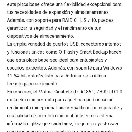
esta placa base ofrece una flexibilidad excepcional para
tus necesidades de expansión y almacenamiento.
Además, con soporte para RAID 0, 1, 5 y 10, puedes
garantizar la seguridad y el rendimiento de tus
dispositivos de almacenamiento.
La amplia variedad de puertos USB, conectores internos
y funciones únicas como Q-Flash y Smart Backup hacen
que esta placa base sea ideal para entusiastas y
usuarios exigentes. Además, con soporte para Windows
11 64-bit, estarás listo para disfrutar de la última
tecnología y rendimiento.
En resumen, el Mother Gigabyte (LGA1851) Z890 UD 1.0
es la elección perfecta para aquellos que buscan un
rendimiento excepcional, una versatilidad incomparable y
una calidad de construcción confiable en su sistema
informático. ¡Haz que cada tarea, juego o proyecto sea
una experiencia excepcional con esta impresionante