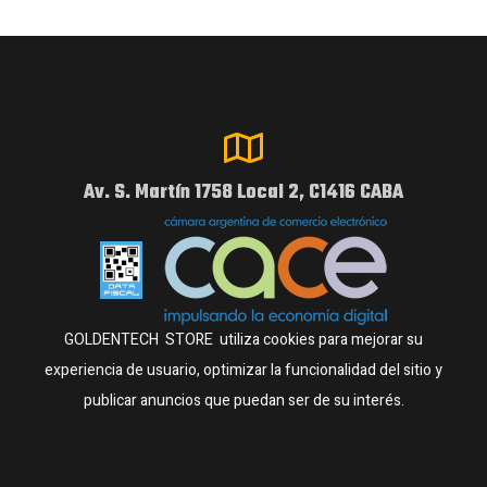
Av. S. Martín 1758 Local 2, C1416 CABA
GOLDENTECH STORE utiliza cookies para mejorar su
experiencia de usuario, optimizar la funcionalidad del sitio y
publicar anuncios que puedan ser de su interés.