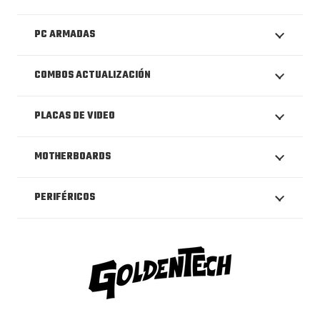
PC ARMADAS
COMBOS ACTUALIZACIÓN
PLACAS DE VIDEO
MOTHERBOARDS
PERIFÉRICOS