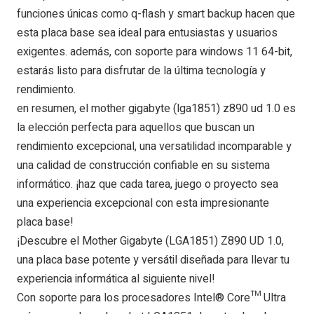
funciones únicas como q-flash y smart backup hacen que
esta placa base sea ideal para entusiastas y usuarios
exigentes. además, con soporte para windows 11 64-bit,
estarás listo para disfrutar de la última tecnología y
rendimiento.
en resumen, el mother gigabyte (lga1851) z890 ud 1.0 es
la elección perfecta para aquellos que buscan un
rendimiento excepcional, una versatilidad incomparable y
una calidad de construcción confiable en su sistema
informático. ¡haz que cada tarea, juego o proyecto sea
una experiencia excepcional con esta impresionante
placa base!
¡Descubre el Mother Gigabyte (LGA1851) Z890 UD 1.0,
una placa base potente y versátil diseñada para llevar tu
experiencia informática al siguiente nivel!
Con soporte para los procesadores Intel® Core™ Ultra