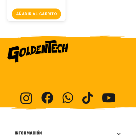
AÑADIR AL CARRITO
INFORMACIÓN