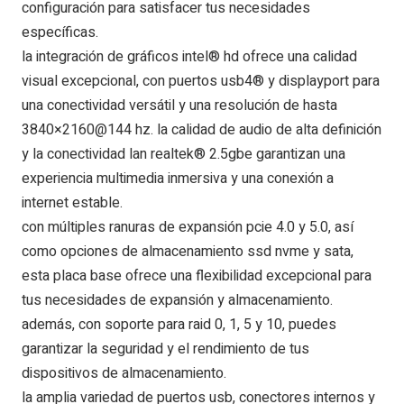
configuración para satisfacer tus necesidades
específicas.
la integración de gráficos intel® hd ofrece una calidad
visual excepcional, con puertos usb4® y displayport para
una conectividad versátil y una resolución de hasta
3840×2160@144 hz. la calidad de audio de alta definición
y la conectividad lan realtek® 2.5gbe garantizan una
experiencia multimedia inmersiva y una conexión a
internet estable.
con múltiples ranuras de expansión pcie 4.0 y 5.0, así
como opciones de almacenamiento ssd nvme y sata,
esta placa base ofrece una flexibilidad excepcional para
tus necesidades de expansión y almacenamiento.
además, con soporte para raid 0, 1, 5 y 10, puedes
garantizar la seguridad y el rendimiento de tus
dispositivos de almacenamiento.
la amplia variedad de puertos usb, conectores internos y