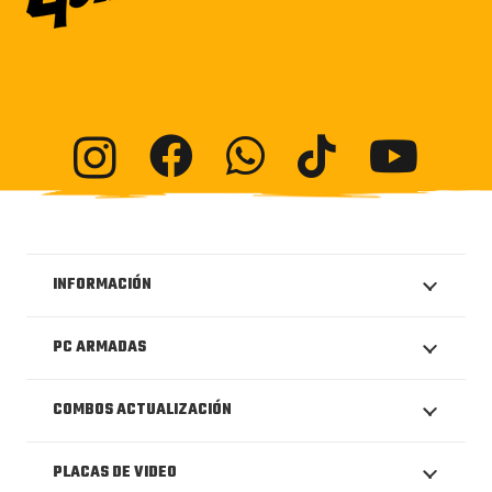
INFORMACIÓN
PC ARMADAS
COMBOS ACTUALIZACIÓN
PLACAS DE VIDEO