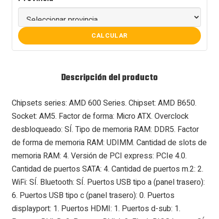
CALCULAR
Descripción del producto
Chipsets series: AMD 600 Series. Chipset: AMD B650.
Socket: AM5. Factor de forma: Micro ATX. Overclock
desbloqueado: SÍ. Tipo de memoria RAM: DDR5. Factor
de forma de memoria RAM: UDIMM. Cantidad de slots de
memoria RAM: 4. Versión de PCI express: PCIe 4.0.
Cantidad de puertos SATA: 4. Cantidad de puertos m.2: 2.
WiFi: SÍ. Bluetooth: SÍ. Puertos USB tipo a (panel trasero):
6. Puertos USB tipo c (panel trasero): 0. Puertos
displayport: 1. Puertos HDMI: 1. Puertos d-sub: 1.