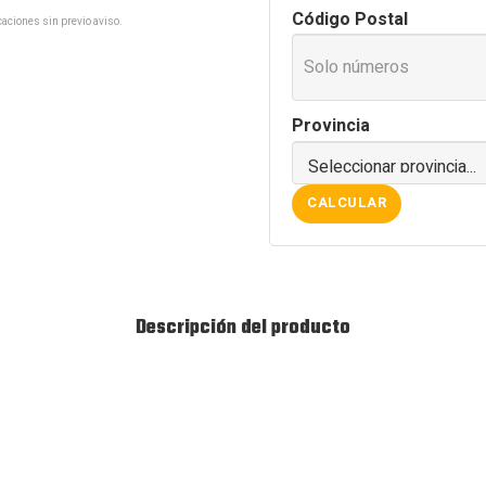
cantidad
Código Postal
aciones sin previo aviso.
Provincia
CALCULAR
Descripción del producto