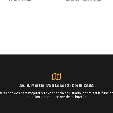
Av. S. Martín 1758 Local 2, C1416 CABA
 cookies para mejorar su experiencia de usuario, optimizar la funcional
anuncios que puedan ser de su interés.