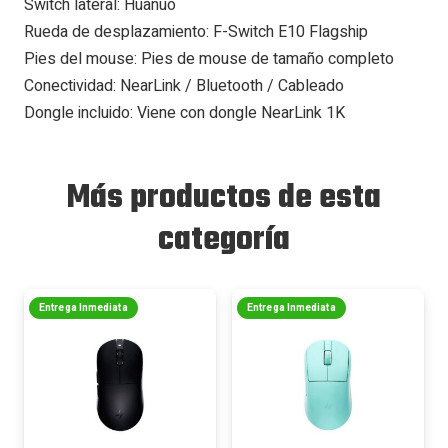
Switch lateral: Huanuo
Rueda de desplazamiento: F-Switch E10 Flagship
Pies del mouse: Pies de mouse de tamaño completo
Conectividad: NearLink / Bluetooth / Cableado
Dongle incluido: Viene con dongle NearLink 1K
Más productos de esta
categoría
Entrega Inmediata
Entrega Inmediata