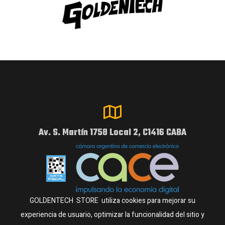
Av. S. Martín 1758 Local 2, C1416 CABA
GOLDENTECH STORE utiliza cookies para mejorar su
experiencia de usuario, optimizar la funcionalidad del sitio y