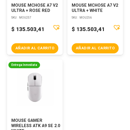
MOUSE MCHOSE A7 V2
MOUSE MCHOSE A7 V2
ULTRA + ROSE RED
ULTRA + WHITE
SKU:
MOU257
SKU:
MOU256
$
135.503,41
$
135.503,41
AÑADIR AL CARRITO
AÑADIR AL CARRITO
Entrega Inmediata
MOUSE GAMER
WIRELESS ATK A9 SE 2.0