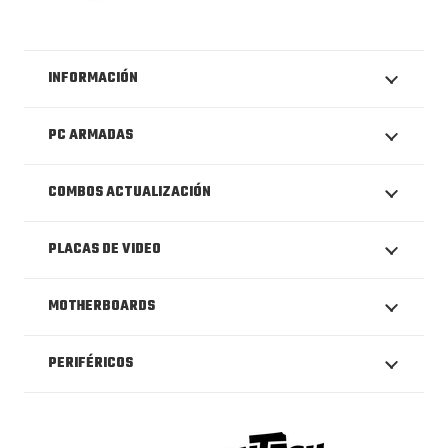
INFORMACIÓN
PC ARMADAS
COMBOS ACTUALIZACIÓN
PLACAS DE VIDEO
MOTHERBOARDS
PERIFÉRICOS