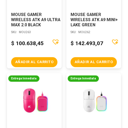
MOUSE GAMER
MOUSE GAMER
WIRELESS ATK A9 ULTRA
WIRELESS ATK A9 MINI+
MAX 2.0 BLACK
LAKE GREEN
SKU:
MOU263
SKU:
MOU262
$
100.638,45
$
142.493,07
AÑADIR AL CARRITO
AÑADIR AL CARRITO
Entrega Inmediata
Entrega Inmediata