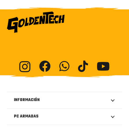
INFORMACIÓN
PC ARMADAS