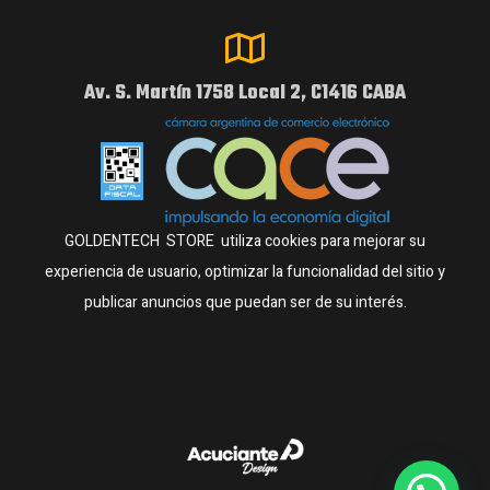
Av. S. Martín 1758 Local 2, C1416 CABA
GOLDENTECH STORE utiliza cookies para mejorar su
experiencia de usuario, optimizar la funcionalidad del sitio y
publicar anuncios que puedan ser de su interés.