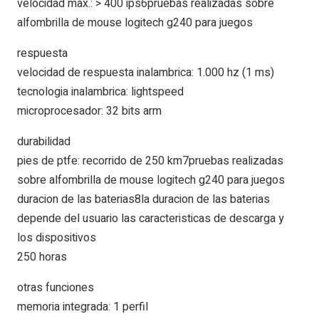
velocidad max.: > 400 ips6pruebas realizadas sobre
alfombrilla de mouse logitech g240 para juegos
respuesta
velocidad de respuesta inalambrica: 1.000 hz (1 ms)
tecnologia inalambrica: lightspeed
microprocesador: 32 bits arm
durabilidad
pies de ptfe: recorrido de 250 km7pruebas realizadas
sobre alfombrilla de mouse logitech g240 para juegos
duracion de las baterias8la duracion de las baterias
depende del usuario las caracteristicas de descarga y
los dispositivos
250 horas
otras funciones
memoria integrada: 1 perfil