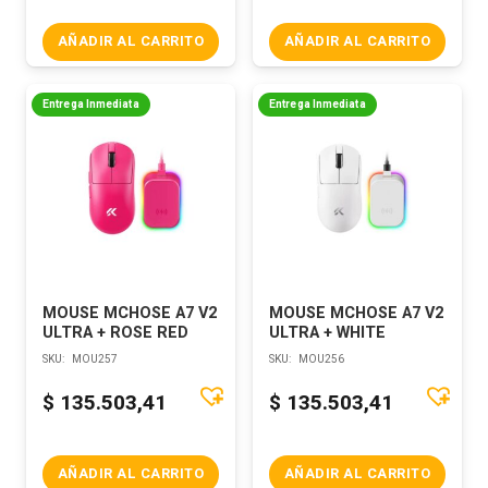
AÑADIR AL CARRITO
AÑADIR AL CARRITO
Entrega Inmediata
Entrega Inmediata
MOUSE MCHOSE A7 V2
MOUSE MCHOSE A7 V2
ULTRA + ROSE RED
ULTRA + WHITE
SKU:
MOU257
SKU:
MOU256
$
135.503,41
$
135.503,41
AÑADIR AL CARRITO
AÑADIR AL CARRITO