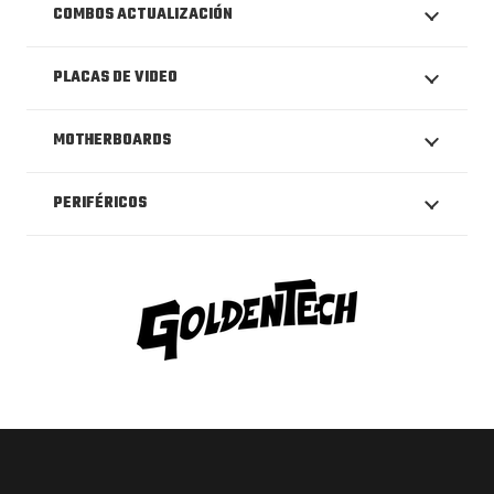
COMBOS ACTUALIZACIÓN
PLACAS DE VIDEO
MOTHERBOARDS
PERIFÉRICOS