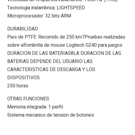
Tecnologia inalambrica: LIGHTSPEED
Microprocesador: 32 bits ARM
DURABILIDAD
Pies de PTFE: Recorrido de 250 km7Pruebas realizadas
sobre alfombrilla de mouse Logitech G240 para juegos
DURACION DE LAS BATERIAS8LA DURACION DE LAS
BATERIAS DEPENDE DEL USUARIO LAS
CARACTERISTICAS DE DESCARGA Y LOS
DISPOSITIVOS
250 horas
OTRAS FUNCIONES
Memoria integrada: 1 perfil
Sistema mecanico de tension de botones