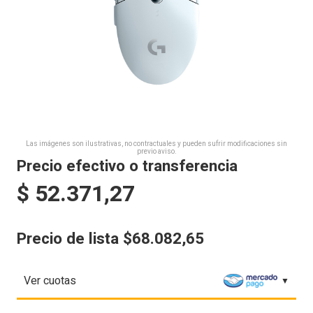
Las imágenes son ilustrativas, no contractuales y pueden sufrir modificaciones sin
previo aviso.
Precio efectivo o transferencia
$
52.371,27
Precio de lista $68.082,65
Ver cuotas