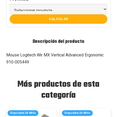
CALCULAR
Descripción del producto
Mouse Logitech Wir MX Vertical Advanced Ergonomic
910-005449
Más productos de esta
categoría
Disponible 24-48Hs
Disponible 24-48Hs