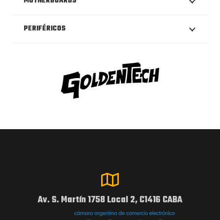
MOTHERBOARDS
PERIFÉRICOS
Av. S. Martín 1758 Local 2, C1416 CABA