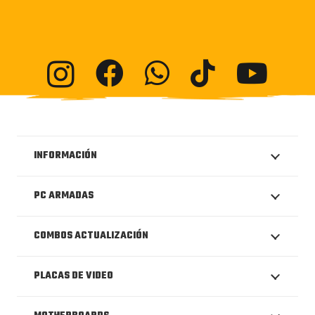
INFORMACIÓN
PC ARMADAS
COMBOS ACTUALIZACIÓN
PLACAS DE VIDEO