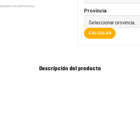
aciones sin previo aviso.
Provincia
CALCULAR
Descripción del producto