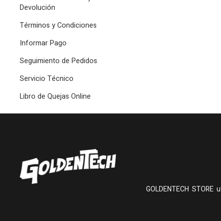
Devolución
Términos y Condiciones
Informar Pago
Seguimiento de Pedidos
Servicio Técnico
Libro de Quejas Online
GOLDENTECH STORE utiliza