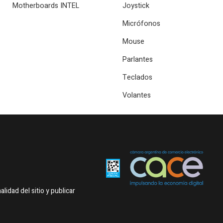
Motherboards INTEL
Joystick
Micrófonos
Mouse
Parlantes
Teclados
Volantes
idad del sitio y publicar