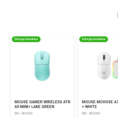
Entrega Inmediata
Entrega Inmediata
MOUSE GAMER WIRELESS ATK
MOUSE MCHOSE A7
A9 MINI+ LAKE GREEN
+ WHITE
SKU:
MOU262
SKU:
MOU256