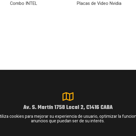
Combo INTEL
Placas de Video Nvidia
Av. S. Martín 1758 Local 2, C1416 CABA
 cookies para mejorar su experiencia de usuario, optimizar la funcional
anuncios que puedan ser de su interés.