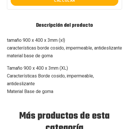
CALCULAR
Descripción del producto
tamaño 900 x 400 x 3mm (xl)
características borde cosido, impermeable, antideslizante
material base de goma
Tamaño 900 x 400 x 3mm (XL)
Características Borde cosido, impermeable,
antideslizante
Material Base de goma
Más productos de esta
categoría