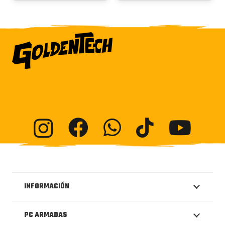
INFORMACIÓN
PC ARMADAS