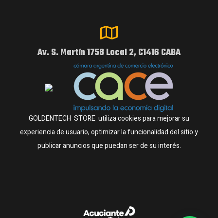
Av. S. Martín 1758 Local 2, C1416 CABA
GOLDENTECH STORE utiliza cookies para mejorar su
experiencia de usuario, optimizar la funcionalidad del sitio y
publicar anuncios que puedan ser de su interés.