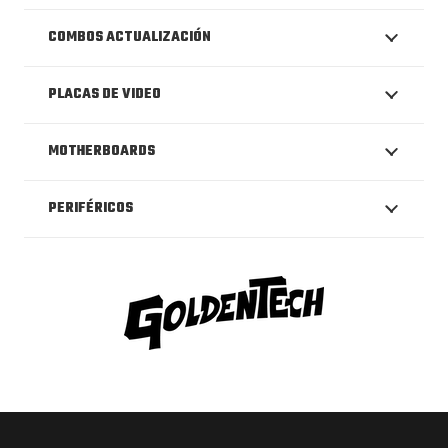
COMBOS ACTUALIZACIÓN
PLACAS DE VIDEO
MOTHERBOARDS
PERIFÉRICOS