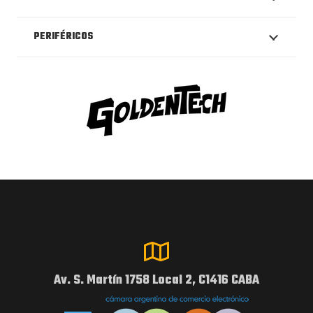
PERIFÉRICOS
Av. S. Martín 1758 Local 2, C1416 CABA