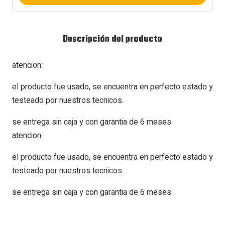
Descripción del producto
atencion:
el producto fue usado, se encuentra en perfecto estado y
testeado por nuestros tecnicos.
se entrega sin caja y con garantia de 6 meses
atencion:
el producto fue usado, se encuentra en perfecto estado y
testeado por nuestros tecnicos.
se entrega sin caja y con garantia de 6 meses