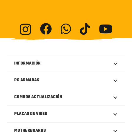
INFORMACIÓN
PC ARMADAS
COMBOS ACTUALIZACIÓN
PLACAS DE VIDEO
MOTHERBOARDS