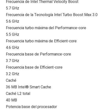
Frecuencia de Intel Thermal Velocity Boost
5.7 GHz
Frecuencia de la Tecnología Intel Turbo Boost Max 3.0
5.6 GHz
Frecuencia turbo máxima del Performance-core
5.5 GHz
Frecuencia turbo máxima de Efficient-core
4.6 GHz
Frecuencia base de Performance-core
3.7 GHz
Frecuencia base de Efficient-core
3.2 GHz
Caché
36 MB Intel® Smart Cache
Caché L2 total
40 MB
Potencia base del procesador