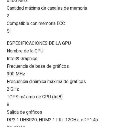
6400 MHz
Cantidad máxima de canales de memoria
2
Compatible con memoria ECC
Si
ESPECIFICACIONES DE LA GPU
Nombre de la GPU
Intel® Graphics
Frecuencia de base de gráficos
300 MHz
Frecuencia dinámica máxima de gráficos
2 GHz
TOPS máximo de GPU (Int8)
8
Salida de gráficos
DP2.1 UHBR20, HDM2.1 FRL 12GHz, eDP1.4b