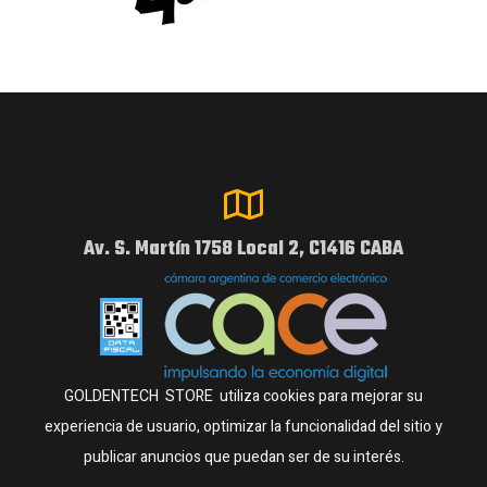
Av. S. Martín 1758 Local 2, C1416 CABA
GOLDENTECH STORE utiliza cookies para mejorar su
experiencia de usuario, optimizar la funcionalidad del sitio y
publicar anuncios que puedan ser de su interés.