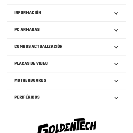
INFORMACIÓN
PC ARMADAS
COMBOS ACTUALIZACIÓN
PLACAS DE VIDEO
MOTHERBOARDS
PERIFÉRICOS