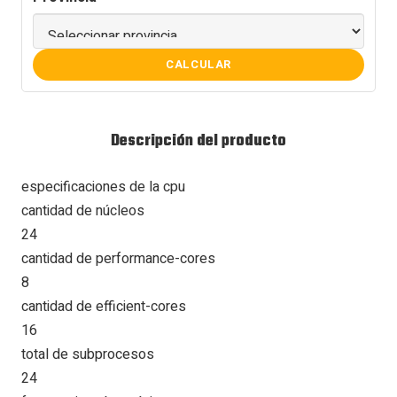
CALCULAR
Descripción del producto
especificaciones de la cpu
cantidad de núcleos
24
cantidad de performance-cores
8
cantidad de efficient-cores
16
total de subprocesos
24