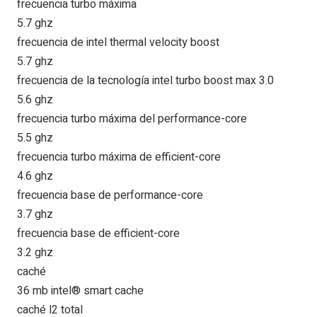
frecuencia turbo máxima
5.7 ghz
frecuencia de intel thermal velocity boost
5.7 ghz
frecuencia de la tecnología intel turbo boost max 3.0
5.6 ghz
frecuencia turbo máxima del performance-core
5.5 ghz
frecuencia turbo máxima de efficient-core
4.6 ghz
frecuencia base de performance-core
3.7 ghz
frecuencia base de efficient-core
3.2 ghz
caché
36 mb intel® smart cache
caché l2 total