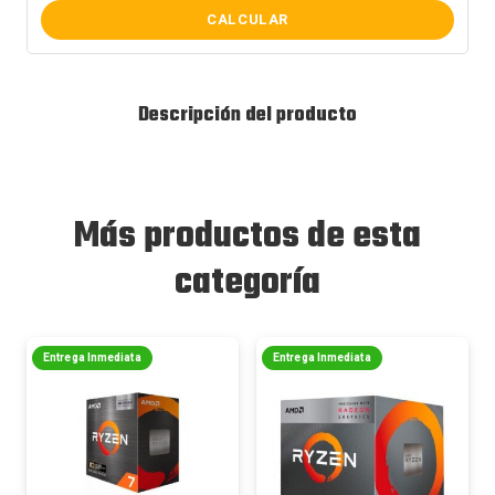
CALCULAR
Descripción del producto
Más productos de esta
categoría
Entrega Inmediata
Entrega Inmediata