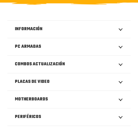
INFORMACIÓN
PC ARMADAS
COMBOS ACTUALIZACIÓN
PLACAS DE VIDEO
MOTHERBOARDS
PERIFÉRICOS