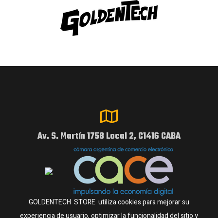
Av. S. Martín 1758 Local 2, C1416 CABA
GOLDENTECH STORE utiliza cookies para mejorar su
experiencia de usuario, optimizar la funcionalidad del sitio y