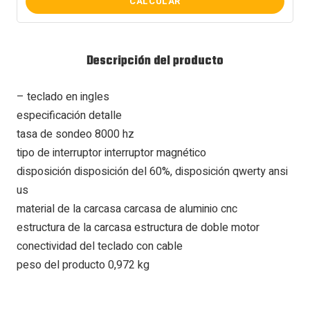
CALCULAR
Descripción del producto
– teclado en ingles
especificación detalle
tasa de sondeo 8000 hz
tipo de interruptor interruptor magnético
disposición disposición del 60%, disposición qwerty ansi
us
material de la carcasa carcasa de aluminio cnc
estructura de la carcasa estructura de doble motor
conectividad del teclado con cable
peso del producto 0,972 kg