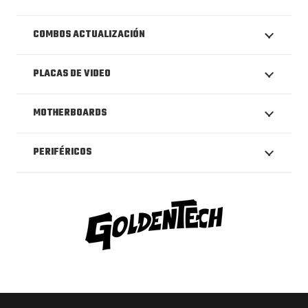
COMBOS ACTUALIZACIÓN
PLACAS DE VIDEO
MOTHERBOARDS
PERIFÉRICOS