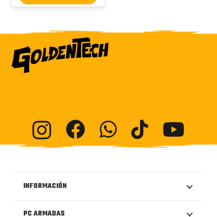
INFORMACIÓN
PC ARMADAS