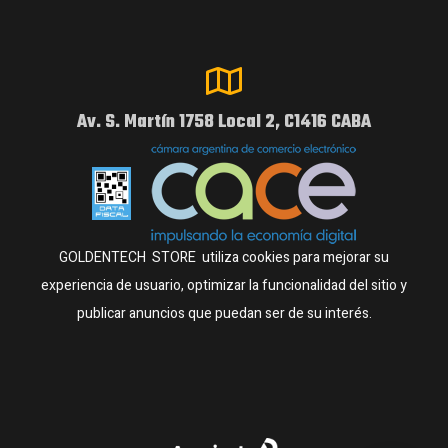
Av. S. Martín 1758 Local 2, C1416 CABA
GOLDENTECH STORE utiliza cookies para mejorar su
experiencia de usuario, optimizar la funcionalidad del sitio y
publicar anuncios que puedan ser de su interés.