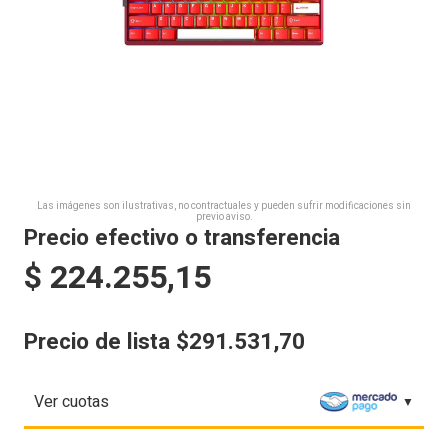
Las imágenes son ilustrativas, no contractuales y pueden sufrir modificaciones sin
previo aviso.
Precio efectivo o transferencia
$
224.255,15
Precio de lista $291.531,70
Ver cuotas