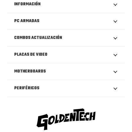
INFORMACIÓN
PC ARMADAS
COMBOS ACTUALIZACIÓN
PLACAS DE VIDEO
MOTHERBOARDS
PERIFÉRICOS