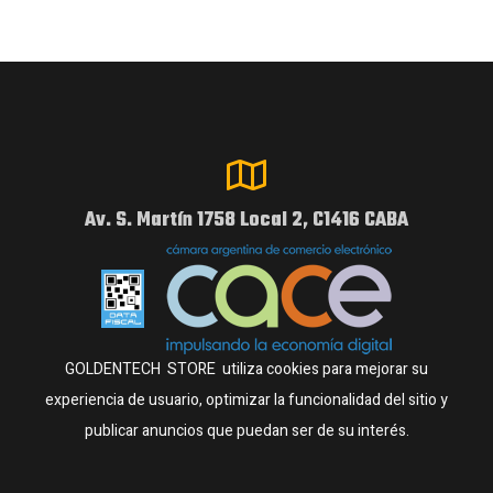
Av. S. Martín 1758 Local 2, C1416 CABA
GOLDENTECH STORE utiliza cookies para mejorar su
experiencia de usuario, optimizar la funcionalidad del sitio y
publicar anuncios que puedan ser de su interés.