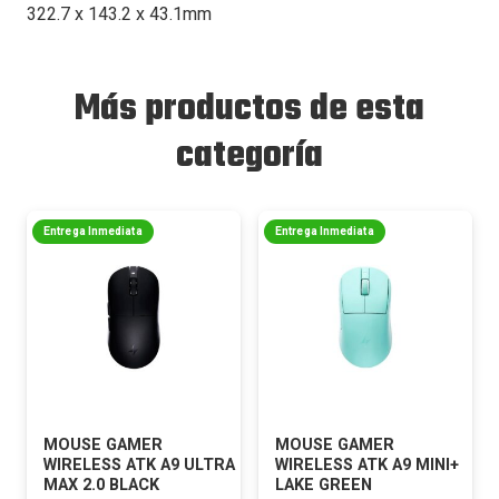
322.7 x 143.2 x 43.1mm
Más productos de esta
categoría
Entrega Inmediata
Entrega Inmediata
MOUSE GAMER
MOUSE GAMER
WIRELESS ATK A9 ULTRA
WIRELESS ATK A9 MINI+
MAX 2.0 BLACK
LAKE GREEN