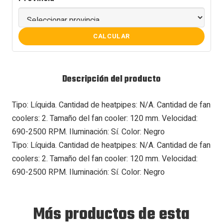
CALCULAR
Descripción del producto
Tipo: Líquida. Cantidad de heatpipes: N/A. Cantidad de fan
coolers: 2. Tamaño del fan cooler: 120 mm. Velocidad:
690-2500 RPM. Iluminación: Sí. Color: Negro
Tipo: Líquida. Cantidad de heatpipes: N/A. Cantidad de fan
coolers: 2. Tamaño del fan cooler: 120 mm. Velocidad:
690-2500 RPM. Iluminación: Sí. Color: Negro
Más productos de esta