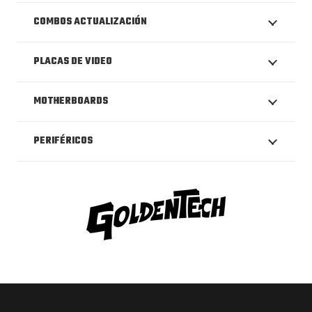
COMBOS ACTUALIZACIÓN
PLACAS DE VIDEO
MOTHERBOARDS
PERIFÉRICOS