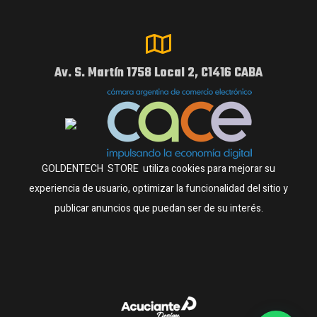
Av. S. Martín 1758 Local 2, C1416 CABA
GOLDENTECH STORE utiliza cookies para mejorar su
experiencia de usuario, optimizar la funcionalidad del sitio y
publicar anuncios que puedan ser de su interés.