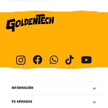
INFORMACIÓN
PC ARMADAS