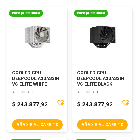
Entrega Inmediata
Entrega Inmediata
COOLER CPU
COOLER CPU
DEEPCOOL ASSASSIN
DEEPCOOL ASSASSIN
VC ELITE WHITE
VC ELITE BLACK
SKU:
COO412
SKU:
COO411
$
243.877,92
$
243.877,92
AÑADIR AL CARRITO
AÑADIR AL CARRITO