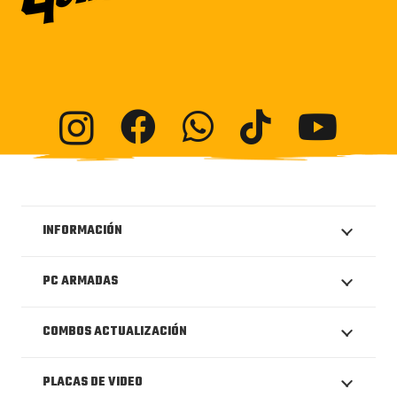
INFORMACIÓN
PC ARMADAS
COMBOS ACTUALIZACIÓN
PLACAS DE VIDEO