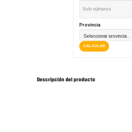
Provincia
CALCULAR
Descripción del producto