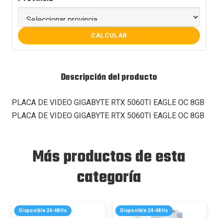
CALCULAR
Descripción del producto
PLACA DE VIDEO GIGABYTE RTX 5060TI EAGLE OC 8GB
PLACA DE VIDEO GIGABYTE RTX 5060TI EAGLE OC 8GB
Más productos de esta
categoría
Disponible 24-48Hs
Disponible 24-48Hs