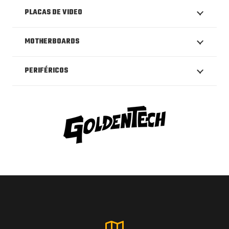
PLACAS DE VIDEO
MOTHERBOARDS
PERIFÉRICOS