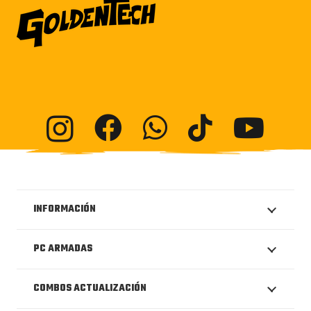
INFORMACIÓN
PC ARMADAS
COMBOS ACTUALIZACIÓN