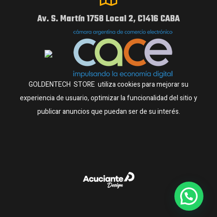
Av. S. Martín 1758 Local 2, C1416 CABA
GOLDENTECH STORE utiliza cookies para mejorar su
experiencia de usuario, optimizar la funcionalidad del sitio y
publicar anuncios que puedan ser de su interés.